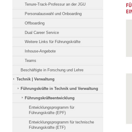
Tenure-Track-Professur an der JGU
Personalauswahl und Onboarding
Offboarding
Dual Career Service
Weitere Links für Führungskräfte
Inhouse-Angebote
Teams
Beschäftigte in Forschung und Lehre
Technik | Verwaltung
Führungskräfte in Technik und Verwaltung
Führungskräfteentwicklung
Entwicklungsprogramm für
Führungskräfte (EPF)
Entwicklungsprogramm für technische
Führungskräfte (ETF)