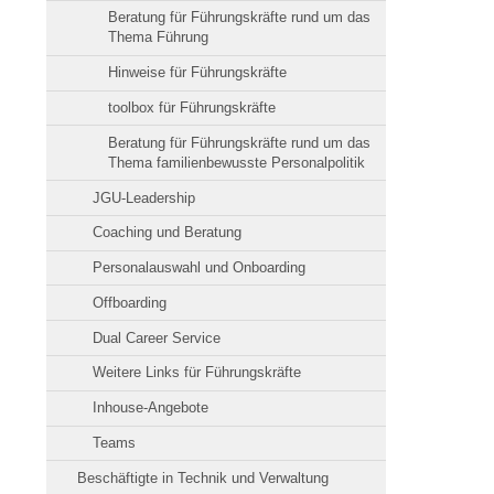
Beratung für Führungskräfte rund um das
Thema Führung
Hinweise für Führungskräfte
toolbox für Führungskräfte
Beratung für Führungskräfte rund um das
Thema familienbewusste Personalpolitik
JGU-Leadership
Coaching und Beratung
Personalauswahl und Onboarding
Offboarding
Dual Career Service
Weitere Links für Führungskräfte
Inhouse-Angebote
Teams
Beschäftigte in Technik und Verwaltung