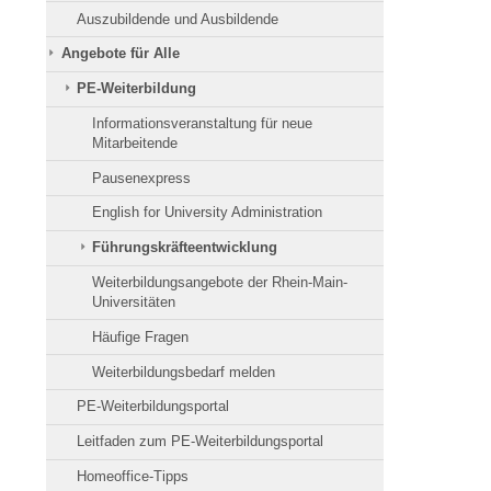
Auszubildende und Ausbildende
Angebote für Alle
PE-Weiterbildung
Informationsveranstaltung für neue
Mitarbeitende
Pausenexpress
English for University Administration
Führungskräfteentwicklung
Weiterbildungsangebote der Rhein-Main-
Universitäten
Häufige Fragen
Weiterbildungsbedarf melden
PE-Weiterbildungsportal
Leitfaden zum PE-Weiterbildungsportal
Homeoffice-Tipps