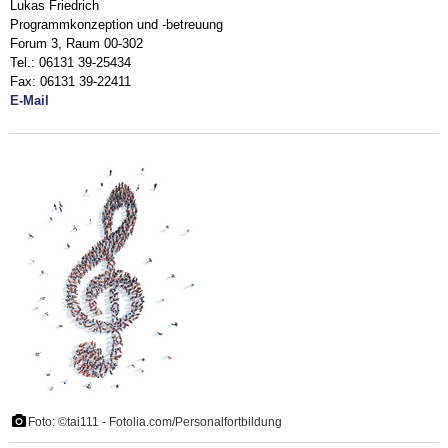
Lukas Friedrich
Programmkonzeption und -betreuung
Forum 3, Raum 00-302
Tel.: 06131 39-25434
Fax: 06131 39-22411
E-Mail
Foto: ©tai111 - Fotolia.com/Personalfortbildung