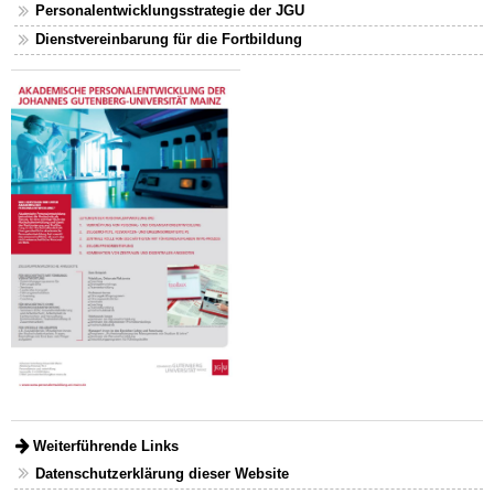
Personalentwicklungsstrategie der JGU
Dienstvereinbarung für die Fortbildung
Weiterführende Links
Datenschutzerklärung dieser Website